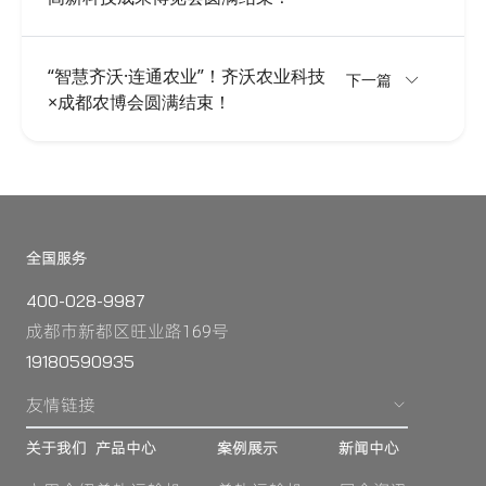
“智慧齐沃·连通农业”！齐沃农业科技
下一篇
×成都农博会圆满结束！
全国服务
400-028-9987
成都市新都区旺业路169号
19180590935
友情链接
关于我们
产品中心
案例展示
新闻中心