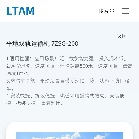
搜索
返回
平地双轨运输机 7ZSG-200
1.适用性强：应用场景广泛，载货能力强，投入成本低。
2.远程遥控、速度可调：遥控距离500米，速度可调，最高
速度1m/s.
3.防溜车功能：驱动装置自带差速锁，停止状态下防止溜
车。
4.安装快捷、拆装便捷：轨道采用插销式结构，安装便
捷，拆装便捷，重复利用。