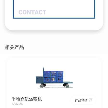
相关产品
平地双轨运输机
产品详情
7ZSG-200